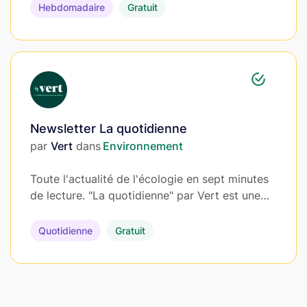
Hebdomadaire
Gratuit
Newsletter La quotidienne
par
Vert
dans
Environnement
Toute l'actualité de l'écologie en sept minutes
de lecture. "La quotidienne" par Vert est une…
Quotidienne
Gratuit