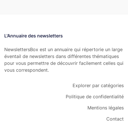
L'Annuaire des newsletters
NewslettersBox est un annuaire qui répertorie un large
éventail de newsletters dans différentes thématiques
pour vous permettre de découvrir facilement celles qui
vous correspondent.
Explorer par catégories
Politique de confidentialité
Mentions légales
Contact