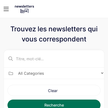
Trouvez les newsletters qui
vous correspondent
Clear
Recherche