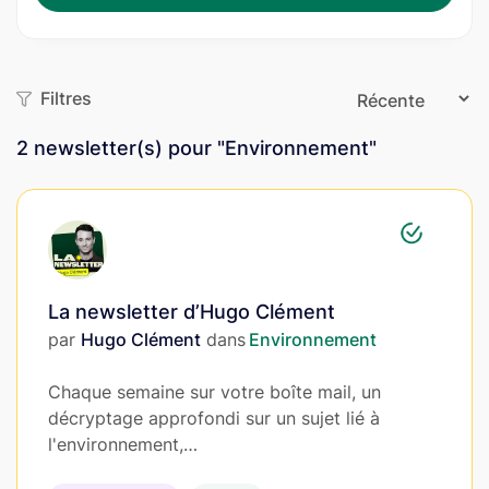
Filtres
2
newsletter(s) pour "Environnement"
La newsletter d’Hugo Clément
par
Hugo Clément
dans
Environnement
Chaque semaine sur votre boîte mail, un
décryptage approfondi sur un sujet lié à
l'environnement,…